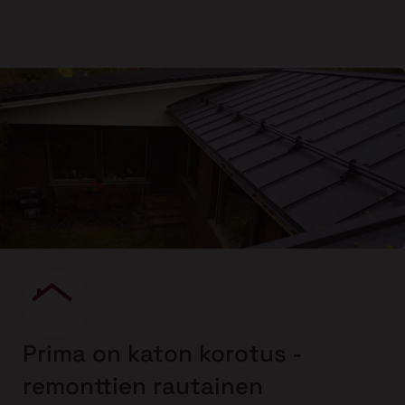
Prima on katon korotus -
remonttien rautainen