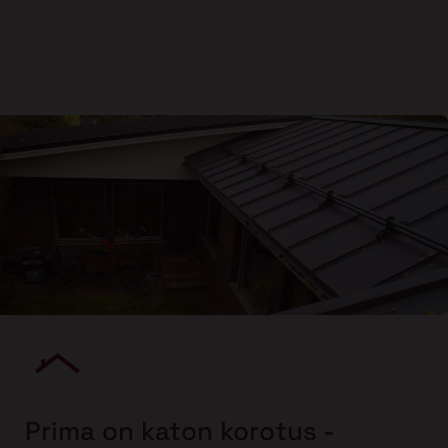
Prima on katon korotus -