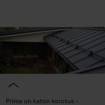
Prima on katon korotus -