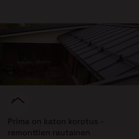
Prima on katon korotus -
remonttien rautainen