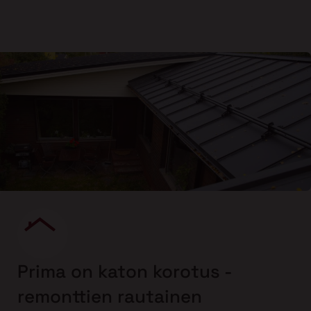
Prima on katon korotus -
remonttien rautainen