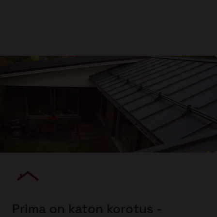
Prima on katon korotus -