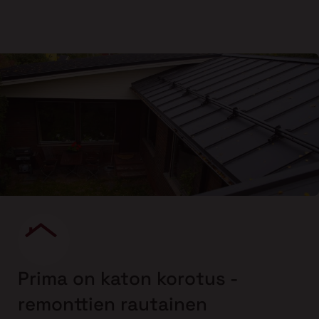
Prima on katon korotus -
remonttien rautainen