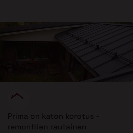
Prima on katon korotus -
remonttien rautainen