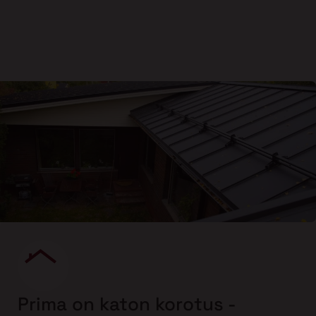
Prima on katon korotus -