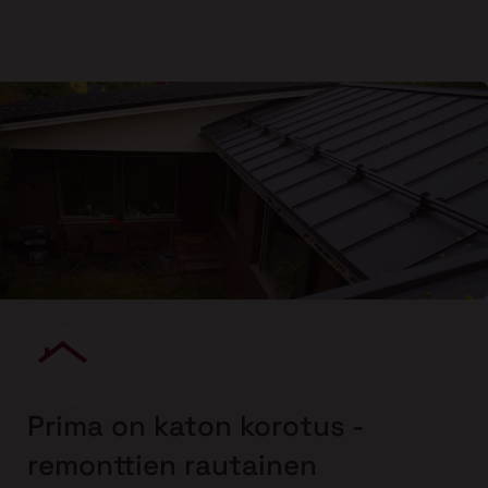
Prima on katon korotus -
remonttien rautainen