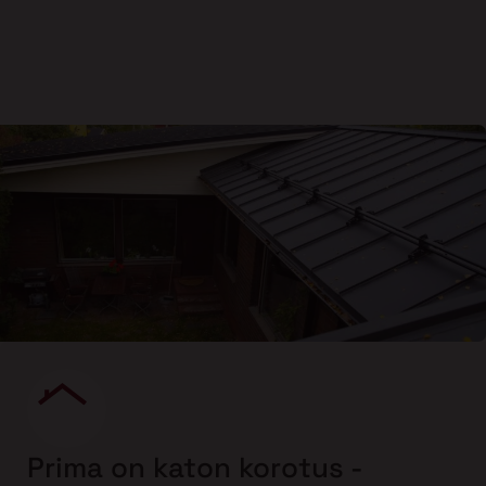
Prima on katon korotus -