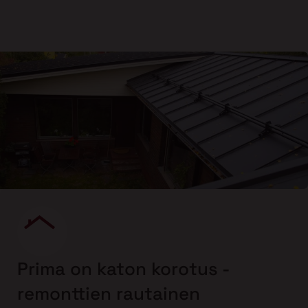
Prima on katon korotus -
remonttien rautainen