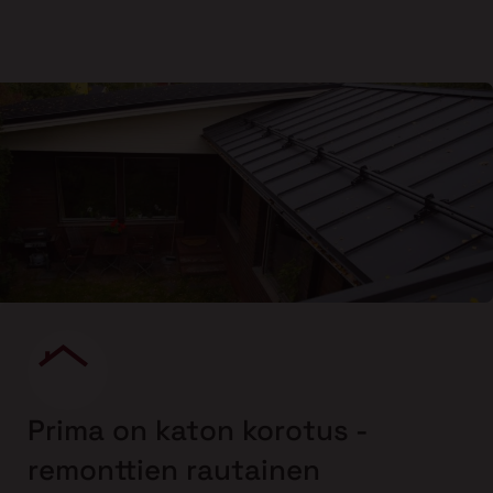
Prima on katon korotus -
remonttien rautainen