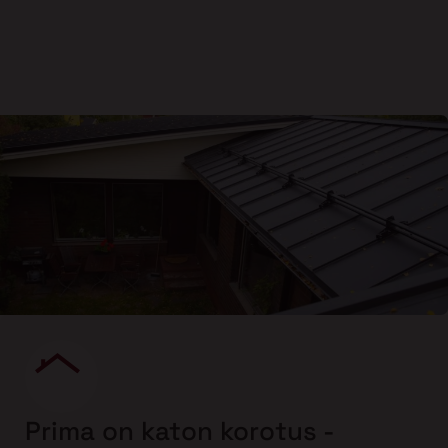
Prima on katon korotus -