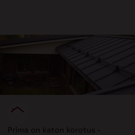
Prima on katon korotus -