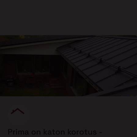
Prima on katon korotus -