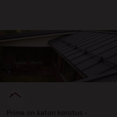
Prima on katon korotus -