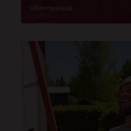
Ulkomaalaus