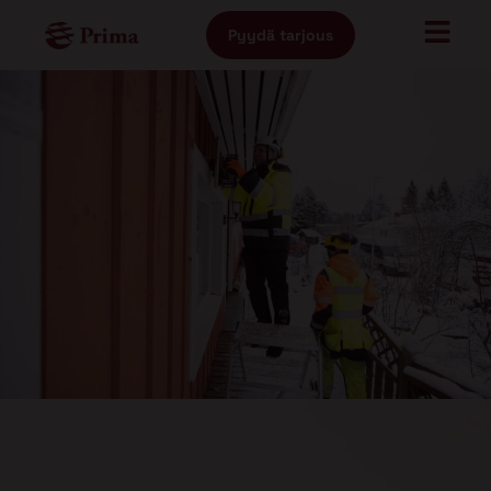
Pyydä tarjous