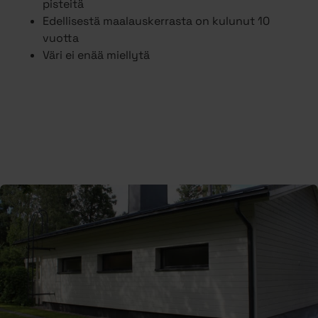
pisteitä
Edellisestä maalauskerrasta on kulunut 10
vuotta
Väri ei enää miellytä