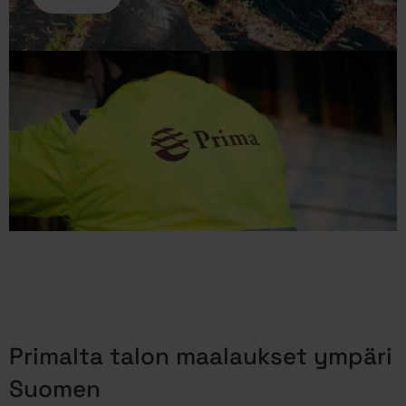
Primalta talon maalaukset ympäri
Suomen