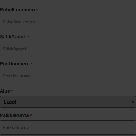
Puhelinnumero
*
Sähköposti
*
Postinumero
*
Alue
*
Paikkakunta
*