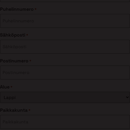
Puhelinnumero
*
Sähköposti
*
Postinumero
*
Alue
*
Paikkakunta
*