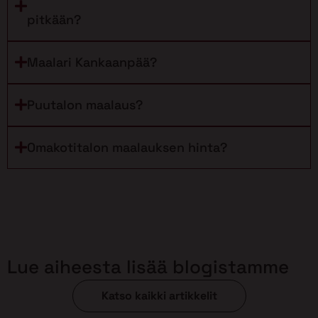
pitkään?
Maalari Kankaanpää?
Puutalon maalaus?
Omakotitalon maalauksen hinta?
Lue aiheesta lisää blogistamme
Katso kaikki artikkelit