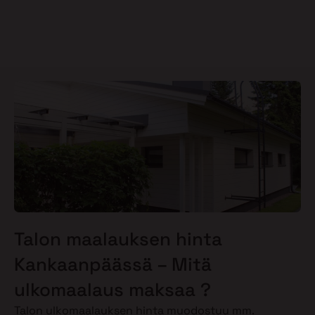
Talon maalauksen hinta
Kankaanpäässä – Mitä
ulkomaalaus maksaa ?
Talon ulkomaalauksen hinta muodostuu mm.