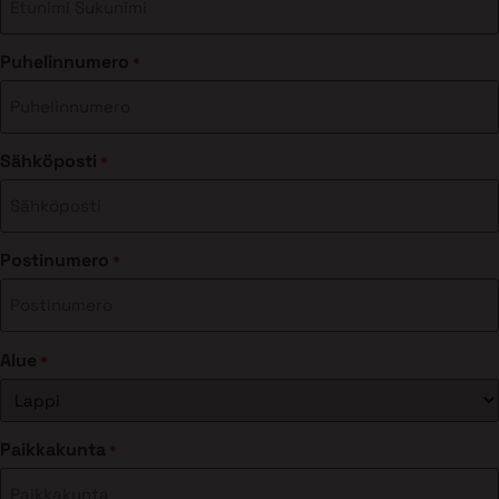
Puhelinnumero
*
Sähköposti
*
Postinumero
*
Alue
*
Paikkakunta
*