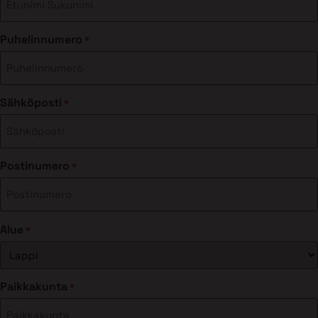
Puhelinnumero
*
Sähköposti
*
Postinumero
*
Alue
*
Paikkakunta
*