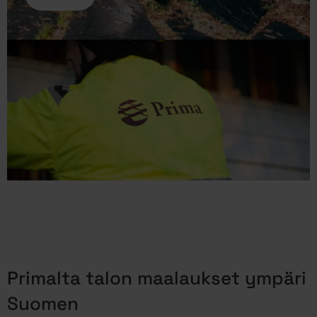
Primalta talon maalaukset ympäri
Suomen