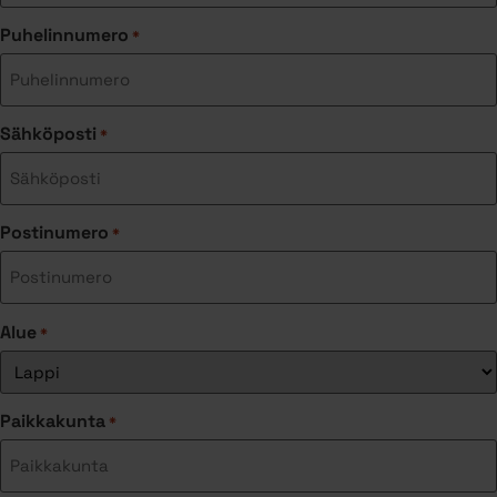
Puhelinnumero
*
Sähköposti
*
Postinumero
*
Alue
*
Paikkakunta
*