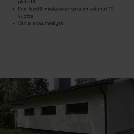
pisteitä
Edellisestä maalauskerrasta on kulunut 10
vuotta
Väri ei enää miellytä