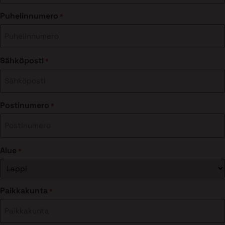
Puhelinnumero
*
Sähköposti
*
Postinumero
*
Alue
*
Paikkakunta
*