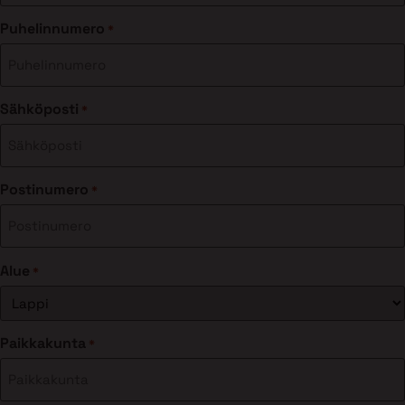
Puhelinnumero
*
Sähköposti
*
Postinumero
*
Alue
*
Paikkakunta
*