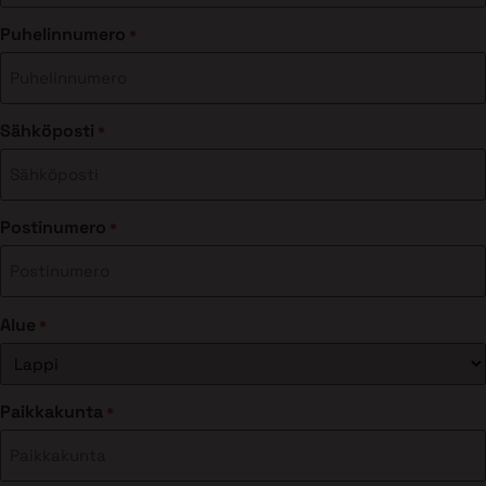
Puhelinnumero
*
Sähköposti
*
Postinumero
*
Alue
*
Paikkakunta
*