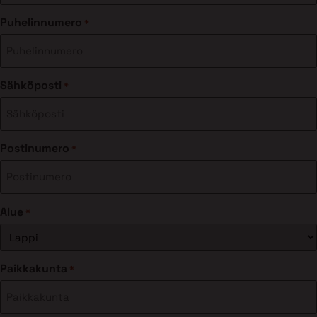
Puhelinnumero
*
Sähköposti
*
Postinumero
*
Alue
*
Paikkakunta
*