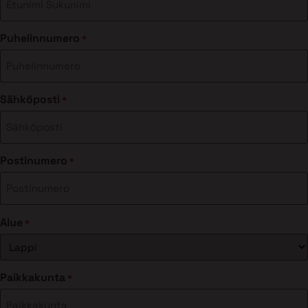
Puhelinnumero
*
Sähköposti
*
Postinumero
*
Alue
*
Paikkakunta
*