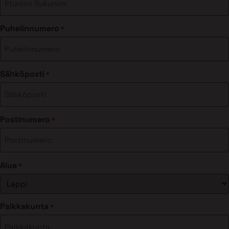
Puhelinnumero
*
Sähköposti
*
Postinumero
*
Alue
*
Paikkakunta
*