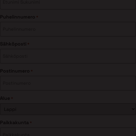
Puhelinnumero
*
Sähköposti
*
Postinumero
*
Alue
*
Paikkakunta
*