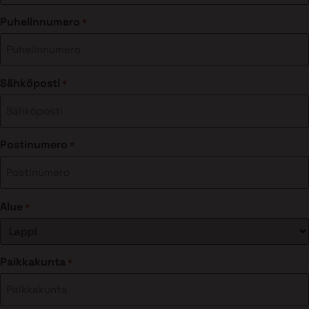
Puhelinnumero
*
Sähköposti
*
Postinumero
*
Alue
*
Paikkakunta
*