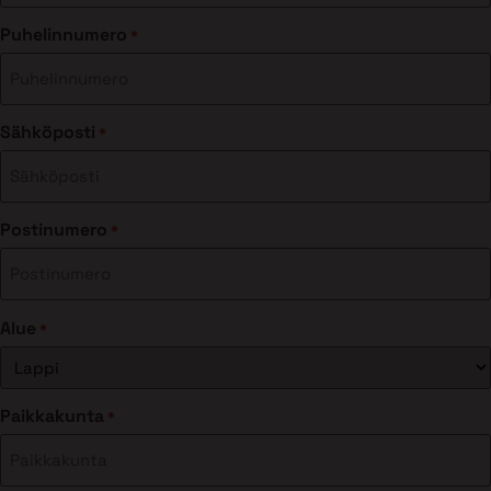
Puhelinnumero
*
Sähköposti
*
Postinumero
*
Alue
*
Paikkakunta
*