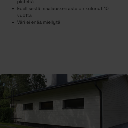
pisteitä
Edellisestä maalauskerrasta on kulunut 10
vuotta
Väri ei enää miellytä