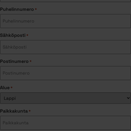
Puhelinnumero
*
Sähköposti
*
Postinumero
*
Alue
*
Paikkakunta
*