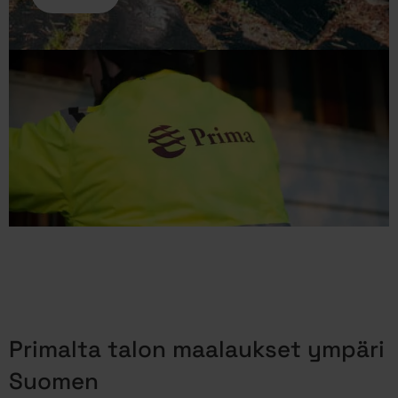
Primalta talon maalaukset ympäri
Suomen