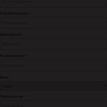
Puhelinnumero
*
Sähköposti
*
Postinumero
*
Alue
*
Paikkakunta
*