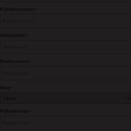
Puhelinnumero
*
Sähköposti
*
Postinumero
*
Alue
*
Paikkakunta
*