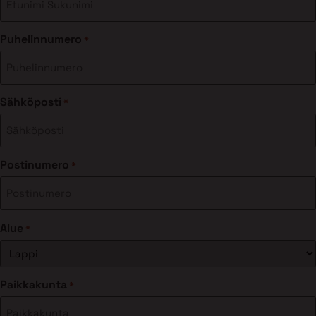
Puhelinnumero
*
Sähköposti
*
Postinumero
*
Alue
*
Paikkakunta
*