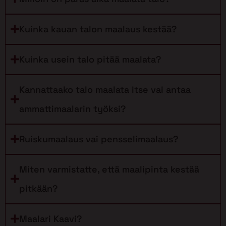
Kuinka kauan talon maalaus kestää?
Kuinka usein talo pitää maalata?
Kannattaako talo maalata itse vai antaa
ammattimaalarin työksi?
Ruiskumaalaus vai pensselimaalaus?
Miten varmistatte, että maalipinta kestää
pitkään?
Maalari Kaavi?