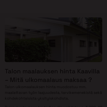
Talon maalauksen hinta Kaavilla
– Mitä ulkomaalaus maksaa ?
Talon ulkomaalauksen hinta muodostuu mm.
maalattavan työn laajuudesta, tarvikemenekistä sekä
kohdekohtaisista yksityiskohdista.