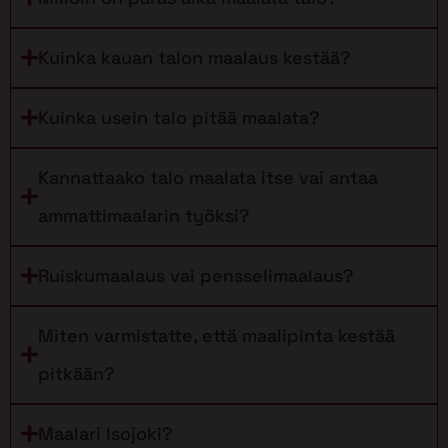
Kuinka kauan talon maalaus kestää?
Kuinka usein talo pitää maalata?
Kannattaako talo maalata itse vai antaa
ammattimaalarin työksi?
Ruiskumaalaus vai pensselimaalaus?
Miten varmistatte, että maalipinta kestää
pitkään?
Maalari Isojoki?