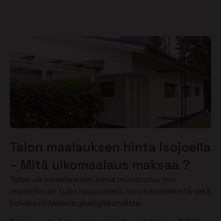
Talon maalauksen hinta Isojoella
– Mitä ulkomaalaus maksaa ?
Talon ulkomaalauksen hinta muodostuu mm.
maalattavan työn laajuudesta, tarvikemenekistä sekä
kohdekohtaisista yksityiskohdista.