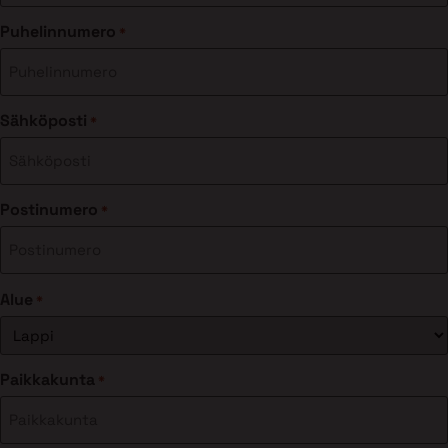
Puhelinnumero
*
Sähköposti
*
Postinumero
*
Alue
*
Paikkakunta
*