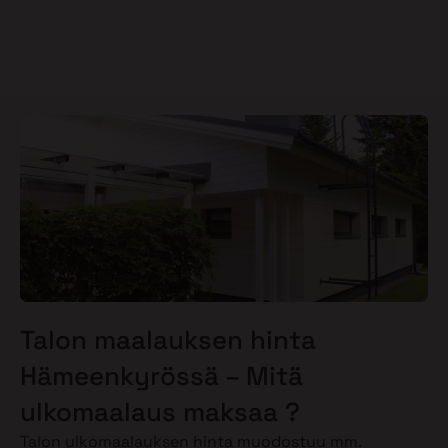
Talon maalauksen hinta
Hämeenkyrössä – Mitä
ulkomaalaus maksaa ?
Talon ulkomaalauksen hinta muodostuu mm.