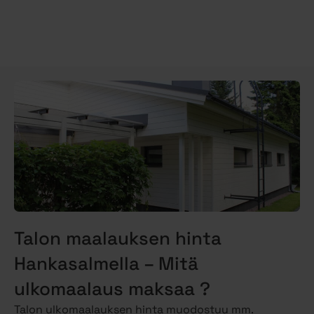
Talon maalauksen hinta
Hankasalmella – Mitä
ulkomaalaus maksaa ?
Talon ulkomaalauksen hinta muodostuu mm.