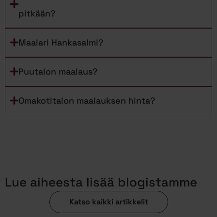
pitkään?
Maalari Hankasalmi?
Puutalon maalaus?
Omakotitalon maalauksen hinta?
Lue aiheesta lisää blogistamme
Katso kaikki artikkelit