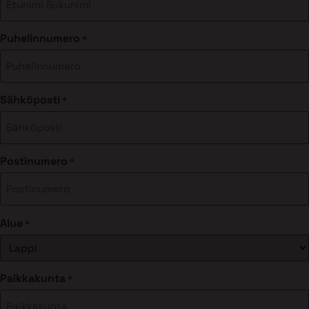
Puhelinnumero
*
Sähköposti
*
Postinumero
*
Alue
*
Paikkakunta
*