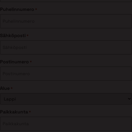
Puhelinnumero
*
Sähköposti
*
Postinumero
*
Alue
*
Paikkakunta
*