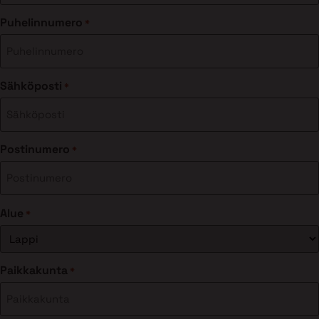
Puhelinnumero
*
Sähköposti
*
Postinumero
*
Alue
*
Paikkakunta
*