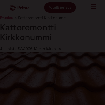
Pyydä tarjous
Etusivu
»
Kattoremontti Kirkkonummi
Kattoremontti
Kirkkonummi
Julkaistu
5.1.2026
12 min lukuaika