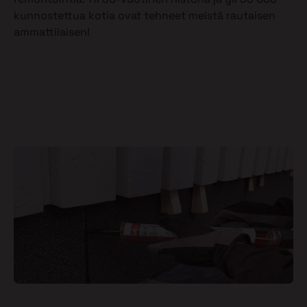
kunnostettua kotia ovat tehneet meistä rautaisen
ammattilaisen!