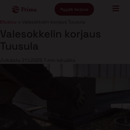
Pyydä tarjous
Etusivu
»
Valesokkelin korjaus Tuusula
Valesokkelin korjaus
Tuusula
Julkaistu
21.1.2025
7 min lukuaika