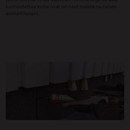
kunnostettua kotia ovat tehneet meistä rautaisen
ammattilaisen!