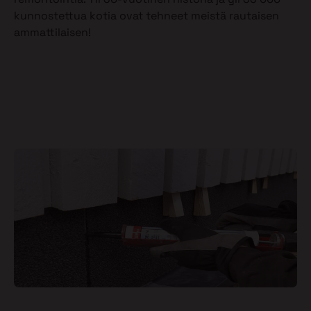
kunnostettua kotia ovat tehneet meistä rautaisen
ammattilaisen!